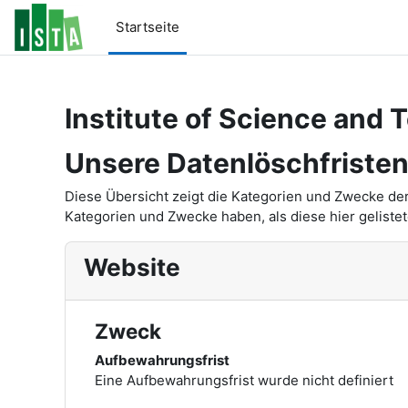
Zum Hauptinhalt
Startseite
Institute of Science and 
Unsere Datenlöschfriste
Diese Übersicht zeigt die Kategorien und Zwecke de
Kategorien und Zwecke haben, als diese hier gelistet
Website
Zweck
Aufbewahrungsfrist
Eine Aufbewahrungsfrist wurde nicht definiert