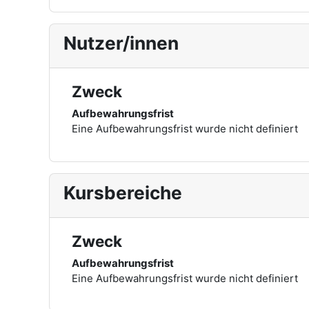
Nutzer/innen
Zweck
Aufbewahrungsfrist
Eine Aufbewahrungsfrist wurde nicht definiert
Kursbereiche
Zweck
Aufbewahrungsfrist
Eine Aufbewahrungsfrist wurde nicht definiert